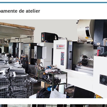
amente de atelier