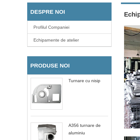
DESPRE NOI
Echip
Profilul Companiei
Echipamente de atelier
PRODUSE NOI
Turnare cu nisip
A356 turnare de
aluminiu