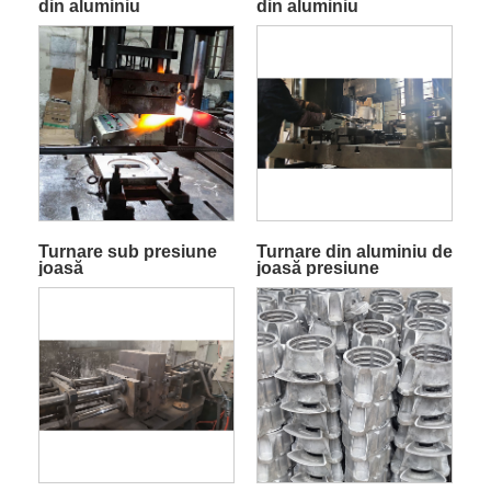
din aluminiu
din aluminiu
Turnare sub presiune
Turnare din aluminiu de
joasă
joasă presiune