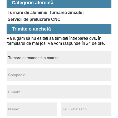
Categorie aferentă
Turnare de aluminiu
Turnarea zincului
Servicii de prelucrare CNC
Trimite o anchetă
Vă rugăm să nu ezitați să trimiteți întrebarea dvs. în
formularul de mai jos. Vă vom răspunde în 24 de ore.