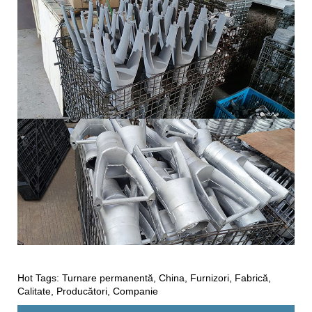
Hot Tags: Turnare permanentă, China, Furnizori, Fabrică,
Calitate, Producători, Companie