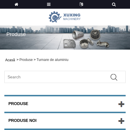
Produse
>
Produse
>
Turnare de aluminiu
Acasă
PRODUSE
PRODUSE NOI