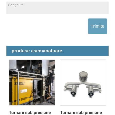
Trimite
produse asemanatoare
Turnare sub presiune
Turnare sub presiune