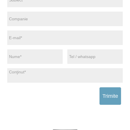
Trimite