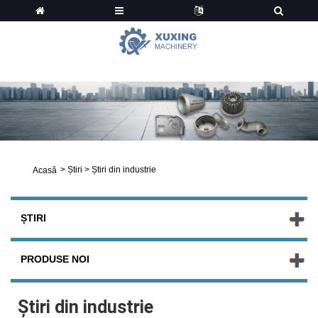
Știri
>
Știri
>
Știri din industrie
Acasă
ȘTIRI
PRODUSE NOI
Știri din industrie